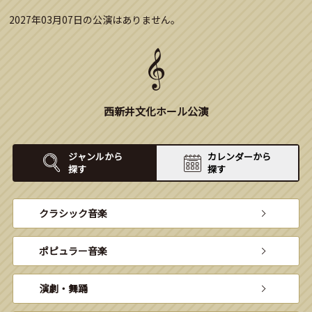
2027年03月07日の公演はありません。
西新井文化ホール公演
ジャンルから
カレンダーから
探す
探す
クラシック音楽
ポピュラー音楽
演劇・舞踊