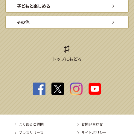
子どもと楽しめる
その他
トップにもどる
よくあるご質問
お問い合わせ
プレスリリース
サイトポリシー