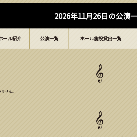
2026年11月26日の公演
ホール紹介
公演一覧
ホール施設貸出一覧
ありません。