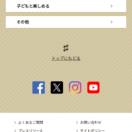
子どもと楽しめる
その他
トップにもどる
よくあるご質問
お問い合わせ
プレスリリース
サイトポリシー