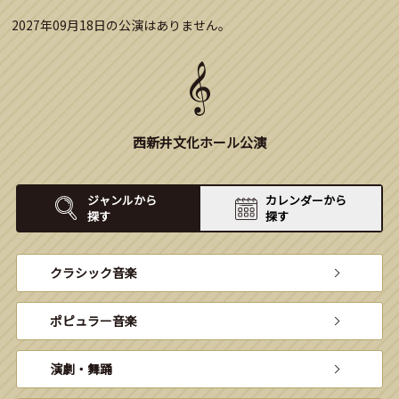
2027年09月18日の公演はありません。
西新井文化ホール公演
ジャンルから
カレンダーから
探す
探す
クラシック音楽
ポピュラー音楽
演劇・舞踊