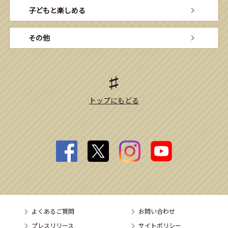
子どもと楽しめる
その他
トップにもどる
よくあるご質問
お問い合わせ
プレスリリース
サイトポリシー