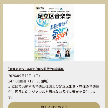
"音楽のまち・あだち"第22回足立区音楽祭
2026年9月13日（日）
14：00開演（13：30開場）
足立区で活動する音楽団体および足立区出身・在住の音楽家
が、区民に向けジャンルを問わない多様な音楽を提供しま
す。
詳しくはこちら