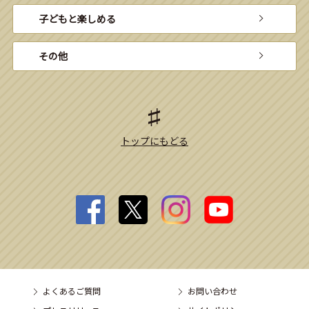
子どもと楽しめる
その他
トップにもどる
よくあるご質問
お問い合わせ