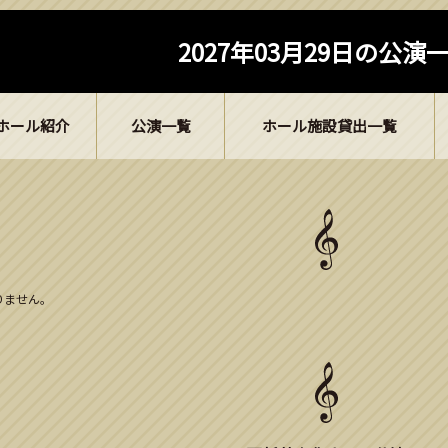
2027年03月29日の公演
ホール紹介
公演一覧
ホール施設貸出一覧
ありません。