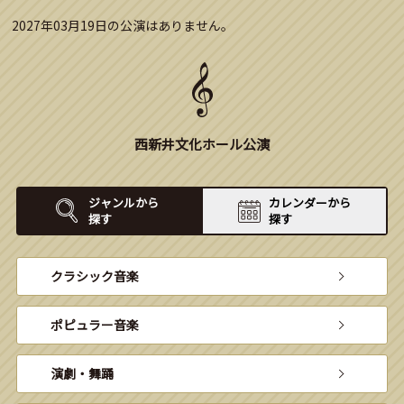
2027年03月19日の公演はありません。
西新井文化ホール公演
ジャンルから
カレンダーから
探す
探す
クラシック音楽
ポピュラー音楽
演劇・舞踊