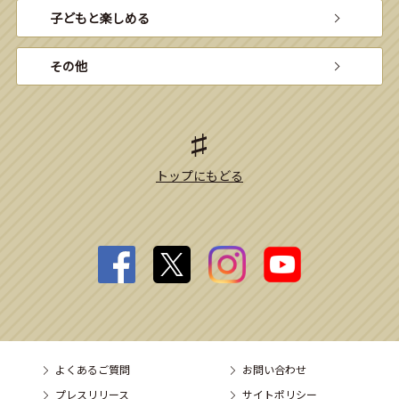
子どもと楽しめる
その他
トップにもどる
よくあるご質問
お問い合わせ
プレスリリース
サイトポリシー