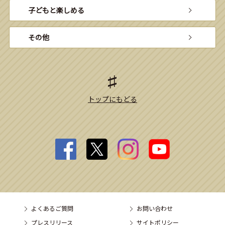
子どもと楽しめる
その他
トップにもどる
よくあるご質問
お問い合わせ
プレスリリース
サイトポリシー