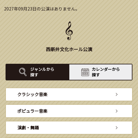
2027年09月23日の公演はありません。
西新井文化ホール公演
ジャンルから
カレンダーから
探す
探す
クラシック音楽
ポピュラー音楽
演劇・舞踊