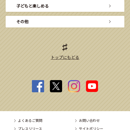
子どもと楽しめる
その他
トップにもどる
よくあるご質問
お問い合わせ
プレスリリース
サイトポリシー