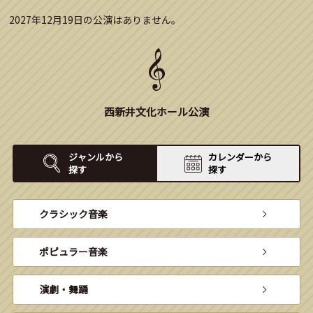
2027年12月19日の公演はありません。
西新井文化ホール公演
ジャンルから
カレンダーから
探す
探す
クラシック音楽
ポピュラー音楽
演劇・舞踊