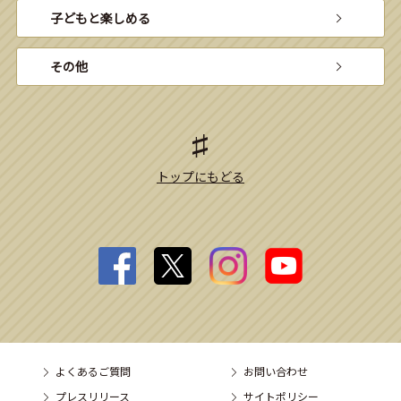
子どもと楽しめる
その他
トップにもどる
よくあるご質問
お問い合わせ
プレスリリース
サイトポリシー