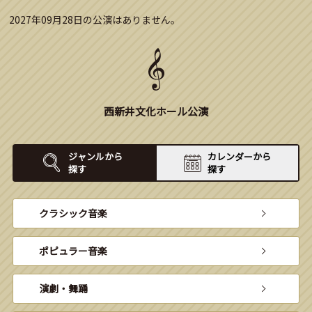
2027年09月28日の公演はありません。
西新井文化ホール公演
ジャンルから
カレンダーから
探す
探す
クラシック音楽
ポピュラー音楽
演劇・舞踊