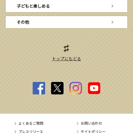
子どもと楽しめる
その他
トップにもどる
よくあるご質問
お問い合わせ
プレスリリース
サイトポリシー