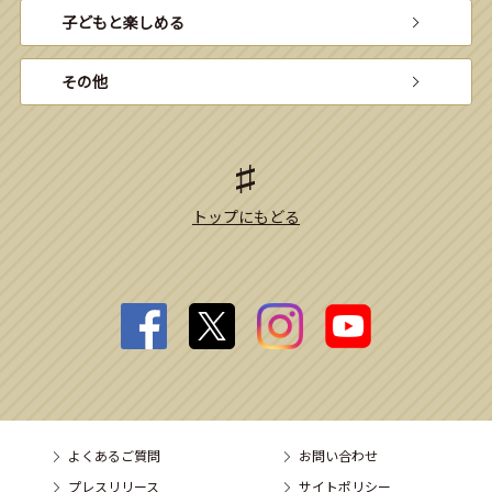
子どもと楽しめる
その他
トップにもどる
よくあるご質問
お問い合わせ
プレスリリース
サイトポリシー