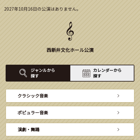
2027年10月16日の公演はありません。
西新井文化ホール公演
ジャンルから
カレンダーから
探す
探す
クラシック音楽
ポピュラー音楽
演劇・舞踊