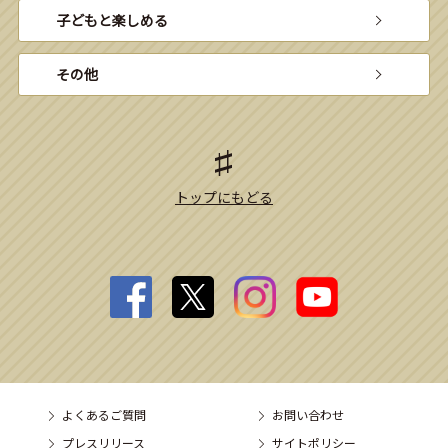
子どもと楽しめる
その他
トップにもどる
よくあるご質問
お問い合わせ
プレスリリース
サイトポリシー