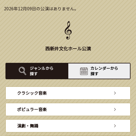
2026年12月09日の公演はありません。
西新井文化ホール公演
ジャンルから
カレンダーから
探す
探す
クラシック音楽
ポピュラー音楽
演劇・舞踊