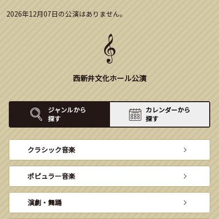
2026年12月07日の公演はありません。
西新井文化ホール公演
ジャンルから
カレンダーから
探す
探す
クラシック音楽
ポピュラー音楽
演劇・舞踊