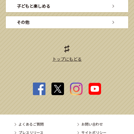
子どもと楽しめる
その他
トップにもどる
よくあるご質問
お問い合わせ
プレスリリース
サイトポリシー