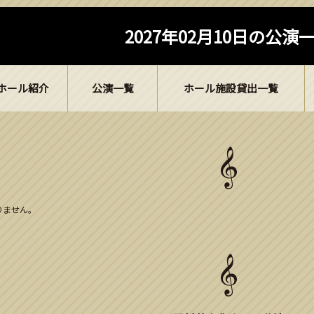
2027年02月10日の公演
ホール紹介
公演一覧
ホール施設貸出一覧
ありません。