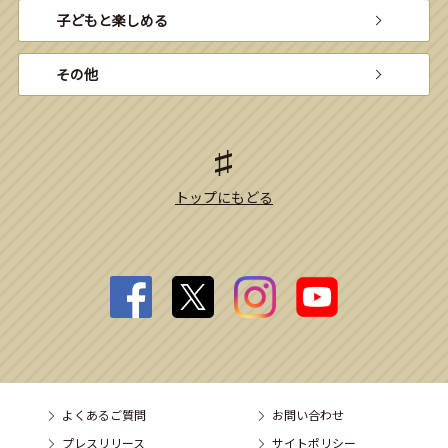
子どもと楽しめる
その他
トップにもどる
よくあるご質問
お問い合わせ
プレスリリース
サイトポリシー