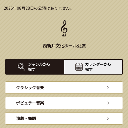
2026年08月28日の公演はありません。
西新井文化ホール公演
ジャンルから
カレンダーから
探す
探す
クラシック音楽
ポピュラー音楽
演劇・舞踊