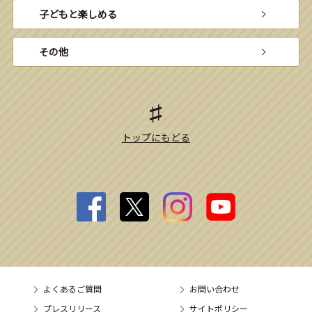
子どもと楽しめる
その他
トップにもどる
よくあるご質問
お問い合わせ
プレスリリース
サイトポリシー