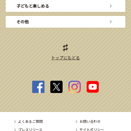
子どもと楽しめる
その他
トップにもどる
よくあるご質問
お問い合わせ
プレスリリース
サイトポリシー