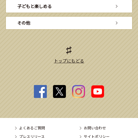
子どもと楽しめる
その他
トップにもどる
よくあるご質問
お問い合わせ
プレスリリース
サイトポリシー