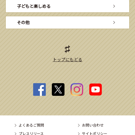
子どもと楽しめる
その他
トップにもどる
よくあるご質問
お問い合わせ
プレスリリース
サイトポリシー