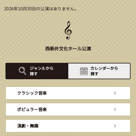
2026年10月30日の公演はありません。
西新井文化ホール公演
ジャンルから
カレンダーから
探す
探す
クラシック音楽
ポピュラー音楽
演劇・舞踊