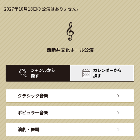
2027年10月18日の公演はありません。
西新井文化ホール公演
ジャンルから
カレンダーから
探す
探す
クラシック音楽
ポピュラー音楽
演劇・舞踊