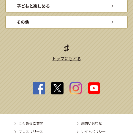
子どもと楽しめる
その他
トップにもどる
よくあるご質問
お問い合わせ
プレスリリース
サイトポリシー