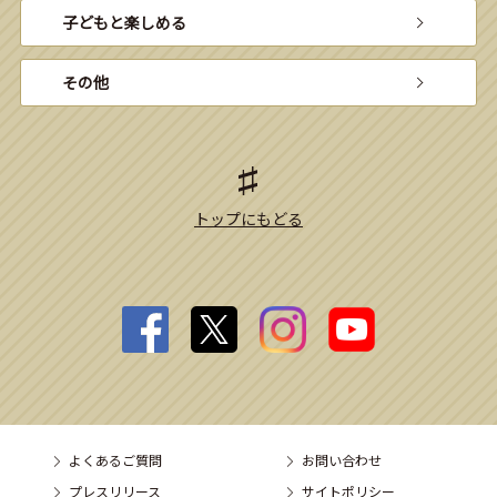
子どもと楽しめる
その他
トップにもどる
よくあるご質問
お問い合わせ
プレスリリース
サイトポリシー