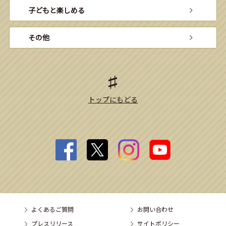
子どもと楽しめる
その他
トップにもどる
よくあるご質問
お問い合わせ
プレスリリース
サイトポリシー