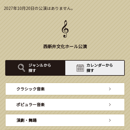
2027年10月20日の公演はありません。
西新井文化ホール公演
ジャンルから
カレンダーから
探す
探す
クラシック音楽
ポピュラー音楽
演劇・舞踊