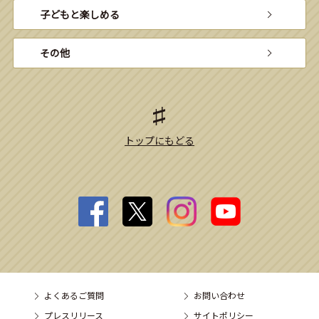
子どもと楽しめる
その他
トップにもどる
よくあるご質問
お問い合わせ
プレスリリース
サイトポリシー