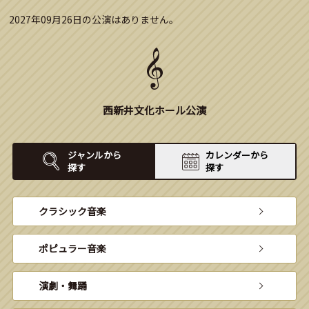
2027年09月26日の公演はありません。
西新井文化ホール公演
ジャンルから
カレンダーから
探す
探す
クラシック音楽
ポピュラー音楽
演劇・舞踊