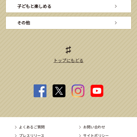
子どもと楽しめる
その他
トップにもどる
よくあるご質問
お問い合わせ
プレスリリース
サイトポリシー