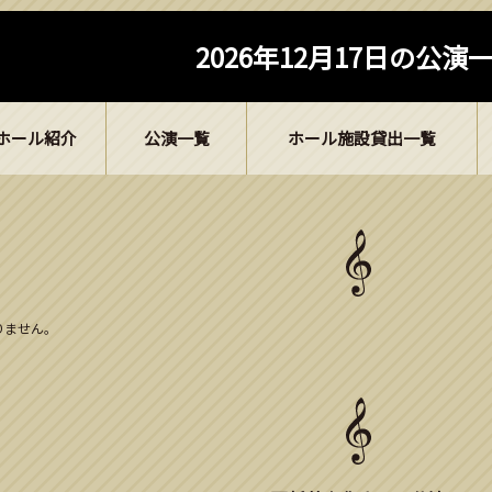
2026年12月17日の公演
ホール紹介
公演一覧
ホール施設貸出一覧
ありません。