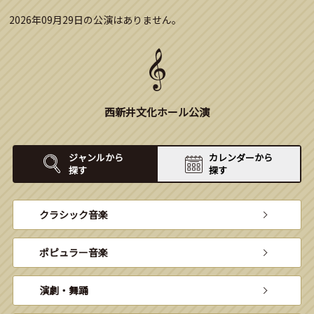
2026年09月29日の公演はありません。
西新井文化ホール公演
ジャンルから
カレンダーから
探す
探す
クラシック音楽
ポピュラー音楽
演劇・舞踊