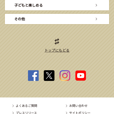
子どもと楽しめる
その他
トップにもどる
よくあるご質問
お問い合わせ
プレスリリース
サイトポリシー