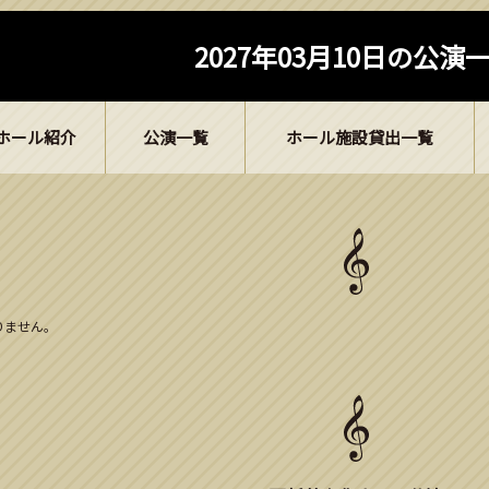
2027年03月10日の公演
ホール紹介
公演一覧
ホール施設貸出一覧
ありません。