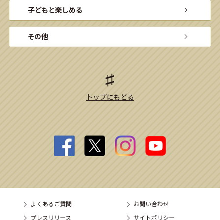
子どもと楽しめる
その他
トップにもどる
よくあるご質問
お問い合わせ
プレスリリース
サイトポリシー