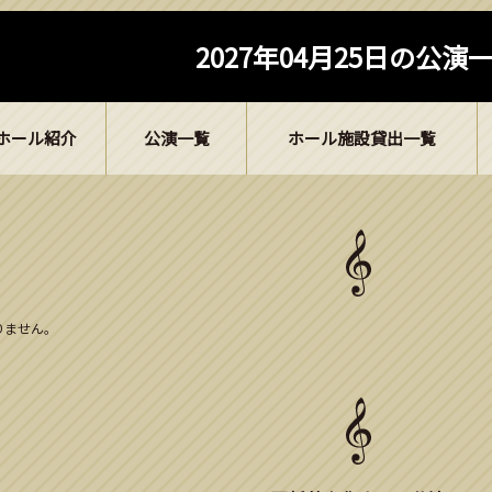
2027年04月25日の公演
ホール紹介
公演一覧
ホール施設貸出一覧
ありません。