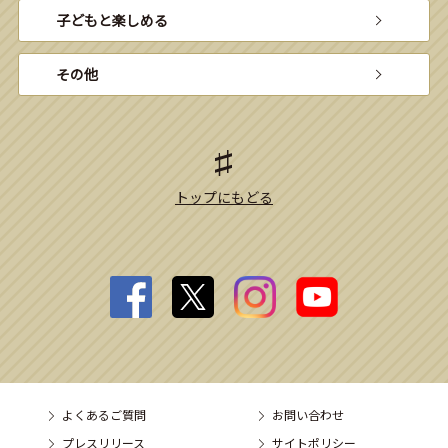
子どもと楽しめる
その他
トップにもどる
よくあるご質問
お問い合わせ
プレスリリース
サイトポリシー