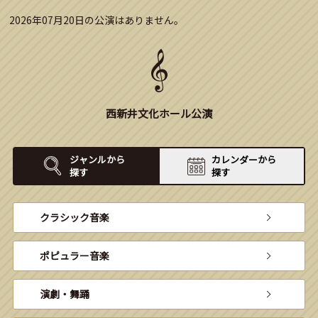
2026年07月20日の公演はありません。
西新井文化ホール公演
ジャンルから
カレンダーから
探す
探す
クラシック音楽
ポピュラー音楽
演劇・舞踊