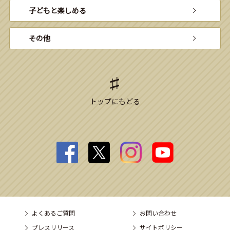
子どもと楽しめる
その他
トップにもどる
よくあるご質問
お問い合わせ
プレスリリース
サイトポリシー