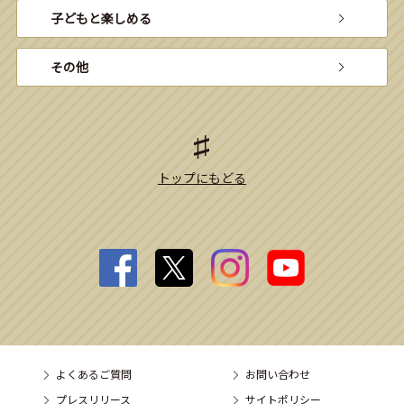
子どもと楽しめる
その他
トップにもどる
よくあるご質問
お問い合わせ
プレスリリース
サイトポリシー