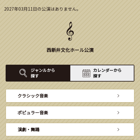
2027年03月11日の公演はありません。
西新井文化ホール公演
ジャンルから
カレンダーから
探す
探す
クラシック音楽
ポピュラー音楽
演劇・舞踊