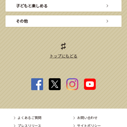
子どもと楽しめる
その他
トップにもどる
よくあるご質問
お問い合わせ
プレスリリース
サイトポリシー