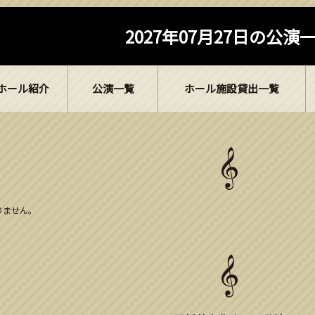
2027年07月27日の公演
ホール紹介
公演一覧
ホール施設貸出一覧
ありません。