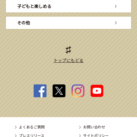
子どもと楽しめる
その他
トップにもどる
よくあるご質問
お問い合わせ
プレスリリース
サイトポリシー