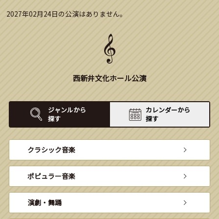
2027年02月24日の公演はありません。
西新井文化ホール公演
ジャンルから
カレンダーから
探す
探す
クラシック音楽
ポピュラー音楽
演劇・舞踊