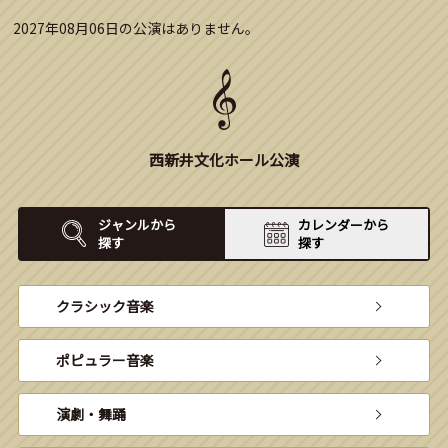
2027年08月06日の公演はありません。
西新井文化ホール公演
ジャンルから
カレンダーから
探す
探す
クラシック音楽
ポピュラー音楽
演劇・舞踊