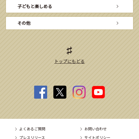
子どもと楽しめる
その他
トップにもどる
よくあるご質問
お問い合わせ
プレスリリース
サイトポリシー