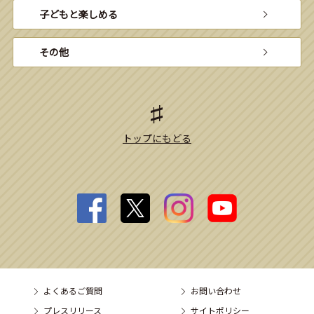
子どもと楽しめる
その他
トップにもどる
よくあるご質問
お問い合わせ
プレスリリース
サイトポリシー