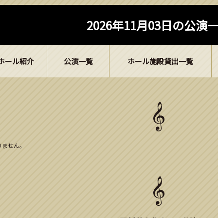
2026年11月03日の公演
ホール紹介
公演一覧
ホール施設貸出一覧
ありません。