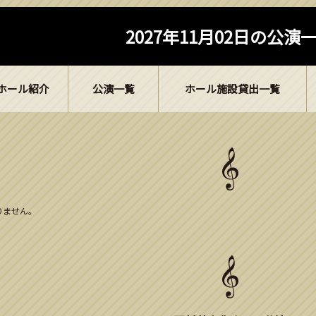
2027年11月02日の公演
ホール紹介
公演一覧
ホール施設貸出一覧
ありません。