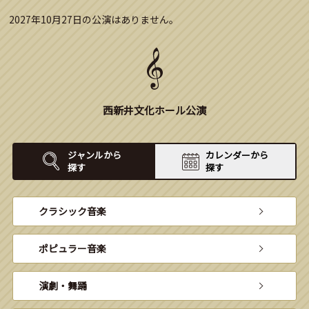
2027年10月27日の公演はありません。
西新井文化ホール公演
ジャンルから
カレンダーから
探す
探す
クラシック音楽
ポピュラー音楽
演劇・舞踊