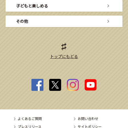
子どもと楽しめる
その他
トップにもどる
よくあるご質問
お問い合わせ
プレスリリース
サイトポリシー