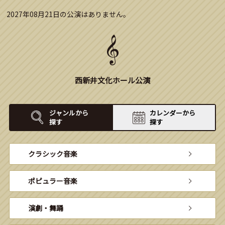
2027年08月21日の公演はありません。
西新井文化ホール公演
ジャンルから
カレンダーから
探す
探す
クラシック音楽
ポピュラー音楽
演劇・舞踊