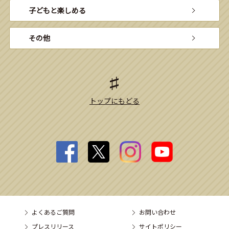
子どもと楽しめる
その他
トップにもどる
よくあるご質問
お問い合わせ
プレスリリース
サイトポリシー