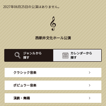
2027年06月25日の公演はありません。
西新井文化ホール公演
ジャンルから
カレンダーから
探す
探す
クラシック音楽
ポピュラー音楽
演劇・舞踊