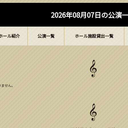
2026年08月07日の公演
ホール紹介
公演一覧
ホール施設貸出一覧
ありません。