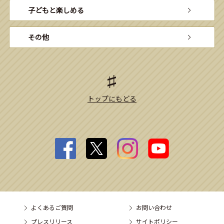
子どもと楽しめる
その他
トップにもどる
よくあるご質問
お問い合わせ
プレスリリース
サイトポリシー