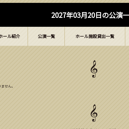
2027年03月20日の公演
ホール紹介
公演一覧
ホール施設貸出一覧
ありません。