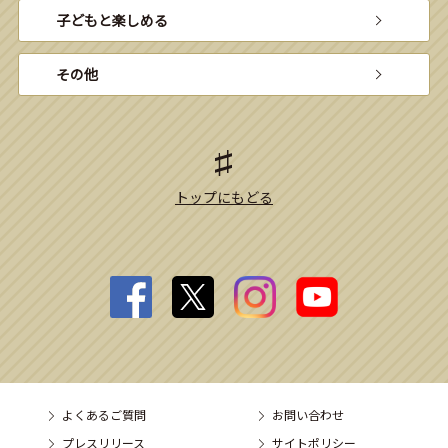
子どもと楽しめる
その他
トップにもどる
よくあるご質問
お問い合わせ
プレスリリース
サイトポリシー