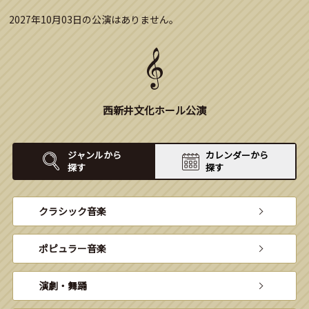
2027年10月03日の公演はありません。
西新井文化ホール公演
ジャンルから
カレンダーから
探す
探す
クラシック音楽
ポピュラー音楽
演劇・舞踊