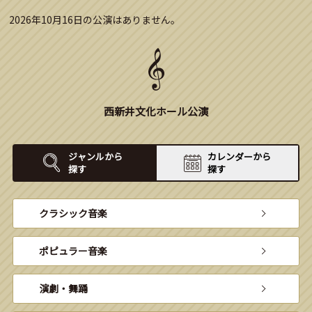
2026年10月16日の公演はありません。
西新井文化ホール公演
ジャンルから
カレンダーから
探す
探す
クラシック音楽
ポピュラー音楽
演劇・舞踊