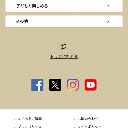
子どもと楽しめる
その他
トップにもどる
よくあるご質問
お問い合わせ
プレスリリース
サイトポリシー