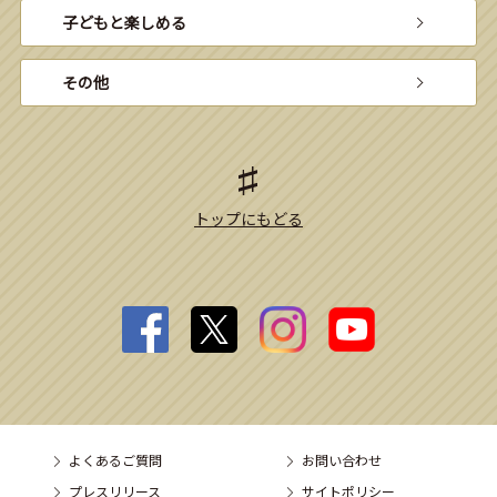
子どもと楽しめる
その他
トップにもどる
よくあるご質問
お問い合わせ
プレスリリース
サイトポリシー