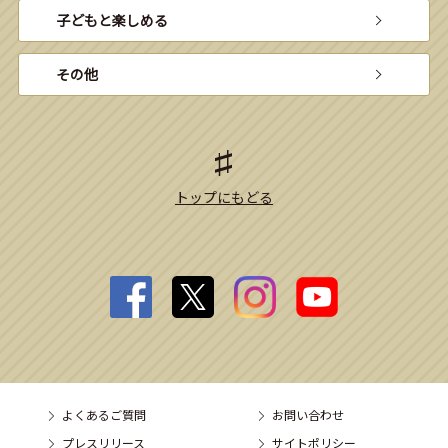
子どもと楽しめる
その他
トップにもどる
よくあるご質問
お問い合わせ
プレスリリース
サイトポリシー